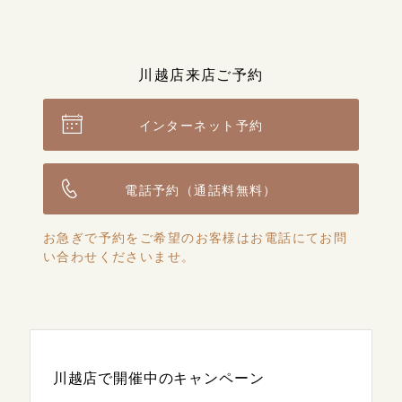
川越店来店ご予約
インターネット予約
電話予約（通話料無料）
お急ぎで予約をご希望のお客様はお電話にてお問
い合わせくださいませ。
川越店で開催中のキャンペーン