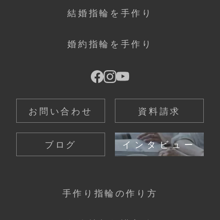
結婚指輪を手作り
婚約指輪を手作り
お問い合わせ
資料請求
ブログ
インタビュー
手作り指輪の作り方