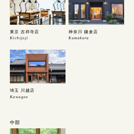
神奈川 鎌倉店
東京 吉祥寺店
Kamakura
Kichijoji
埼玉 川越店
Kawagoe
中部