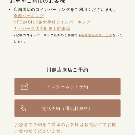
お車をご利用のお客様
店舗周辺のコインパーキングをご利用くださいませ。
今西パーキング
NPC24CH川越大手町コインパーキング
ナビパーク大手町第１駐車場
※記載のコインパーキング以外のご利用でも
駐車場代のサービス
をいた
します。
川越店来店ご予約
インターネット予約
電話予約（通話料無料）
お急ぎで予約をご希望のお客様はお電話にてお問
い合わせくださいませ。