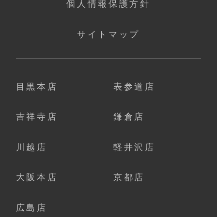
個人情報保護方針
サイトマップ
目黒本店
表参道店
吉祥寺店
鎌倉店
川越店
軽井沢店
大阪本店
京都店
広島店