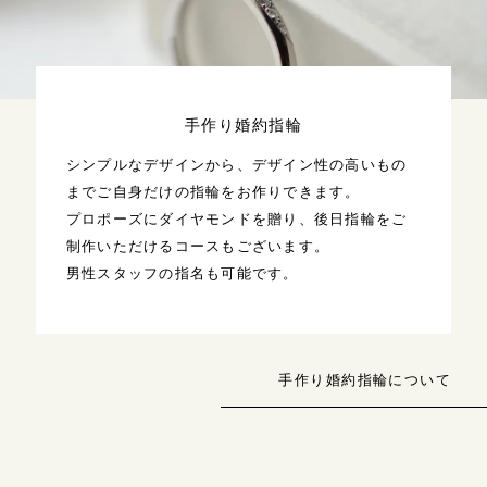
手作り婚約指輪
シンプルなデザインから、デザイン性の高いもの
までご自身だけの指輪をお作りできます。
プロポーズにダイヤモンドを贈り、後日指輪をご
制作いただけるコースもございます。
男性スタッフの指名も可能です。
手作り婚約指輪について