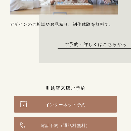
デザインのご相談やお見積り、制作体験を無料で。
ご予約・詳しくはこちらから
川越店来店ご予約
インターネット予約
電話予約（通話料無料）