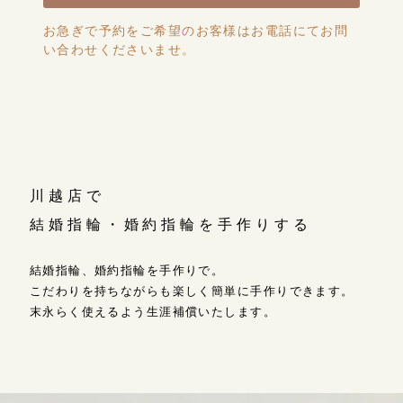
お急ぎで予約をご希望のお客様はお電話にてお問
い合わせくださいませ。
川越店で
結婚指輪・婚約指輪を手作りする
結婚指輪、婚約指輪を手作りで。
こだわりを持ちながらも楽しく簡単に手作りできます。
末永らく使えるよう生涯補償いたします。