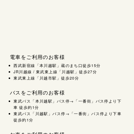
電車をご利用のお客様
西武新宿線「本川越駅」蔵のまち口徒歩15分
JR川越線 / 東武東上線「川越駅」徒歩27分
東武東上線「川越市駅」徒歩20分
バスをご利用のお客様
東武バス「本川越駅」バス停→「一番街」バス停より下
車 徒歩約1分
東武バス「川越駅」バス停→「一番街」バス停より下車
徒歩約1分