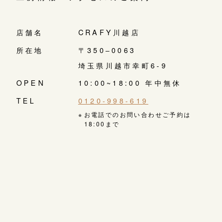
店舗名
CRAFY川越店
所在地
〒350‒0063
埼玉県川越市幸町6-9
OPEN
10:00~18:00 年中無休
TEL
0120-998-619
お電話でのお問い合わせご予約は
18:00まで