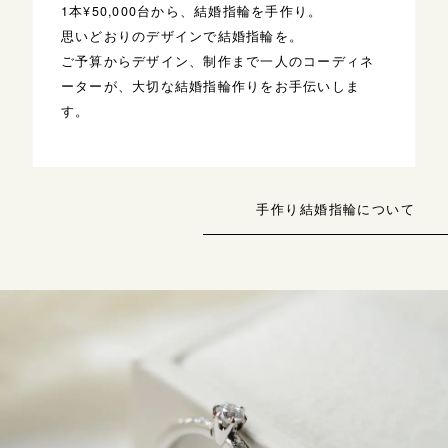
1本¥50,000台から、結婚指輪を手作り。
思いどおりのデザインで結婚指輪を。
ご予算からデザイン、制作まで一人のコーディネ
ーターが、大切な結婚指輪作りをお手伝いしま
す。
手作り結婚指輪について