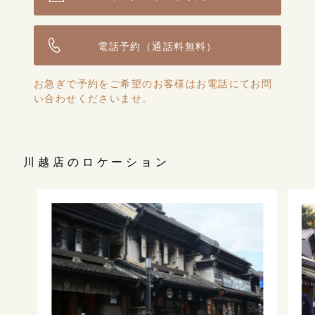
電話予約（通話料無料）
お急ぎで予約をご希望のお客様はお電話にてお問
い合わせくださいませ。
川越店のロケーション