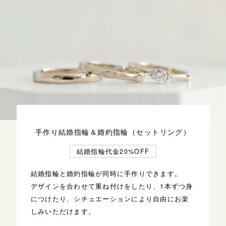
手作り結婚指輪＆婚約指輪（セットリング）
結婚指輪代金20%OFF
結婚指輪と婚約指輪が同時に手作りできます。
デザインを合わせて重ね付けをしたり、1本ずつ身
につけたり、シチュエーションにより自由にお楽
しみいただけます。