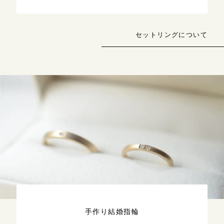
セットリングについて
手作り結婚指輪