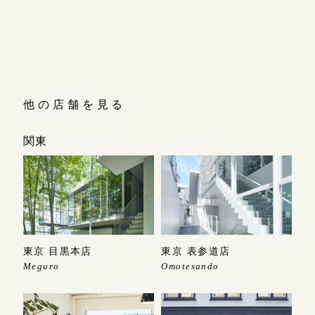
他の店舗を見る
関東
東京 目黒本店
東京 表参道店
Meguro
Omotesando