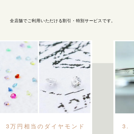
全店舗でご利用いただける割引・特別サービスです。
3万円相当のダイヤモンド