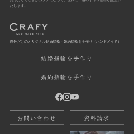
たします。
自分だけの
オリジナル結婚指輪・婚約指輪を手作り
（ハンドメイド）
結婚指輪を手作り
婚約指輪を手作り
お問い合わせ
資料請求