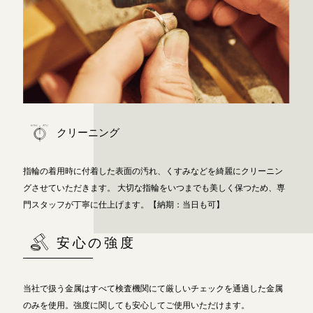
クリーニング
指輪の着用時に付着した表面の汚れ、くすみなどを綺麗にクリーニン
グさせていただきます。
大切な指輪をいつまでも美しく保つため、専
門スタッフが丁寧に仕上げます。【納期：当日も可】
安心の強度
当社で扱う金属はすべて検査機関にて厳しいチェックを通過した金属
のみを使用。強度に関しても安心してご使用いただけます。