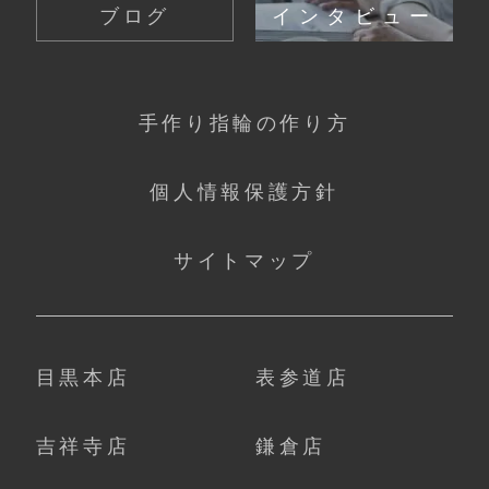
ブログ
インタビュー
手作り指輪の作り方
個人情報保護方針
サイトマップ
目黒本店
表参道店
吉祥寺店
鎌倉店