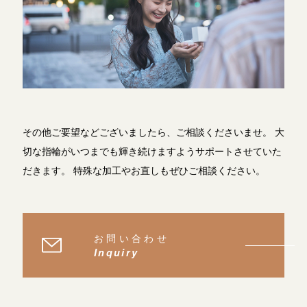
その他ご要望などございましたら、ご相談くださいませ。
大
切な指輪がいつまでも輝き続けますようサポートさせていた
だきます。
特殊な加工やお直しもぜひご相談ください。
お問い合わせ
Inquiry