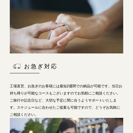
お急ぎ対応
工場直営、お急ぎのお客様には最短2週間での納品が可能です。当日お
持ち帰りが可能なコースもございますのでお気軽にご相談ください。
ご旅行や記念日など、大切な予定に間に合うようサポートいたしま
す。スケジュールに合わせたご提案も可能ですので、どうぞお気軽に
ご相談ください。