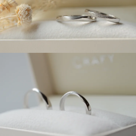
広島店
来店ご予約
オーダーメイド
ご予約