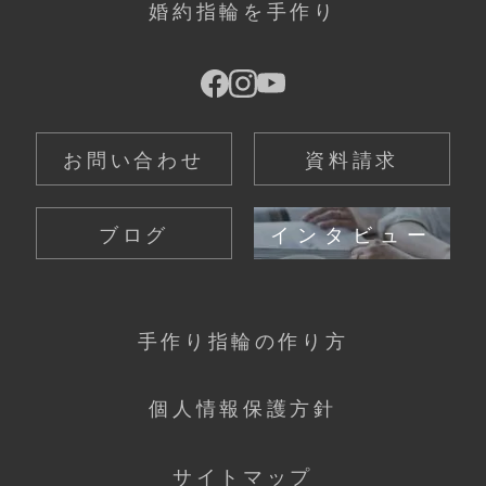
婚約指輪を手作り
お問い合わせ
資料請求
ブログ
インタビュー
手作り指輪の作り方
個人情報保護方針
サイトマップ