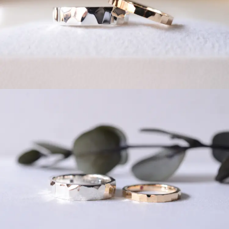
広島店
来店ご予約
オーダーメイド
ご予約