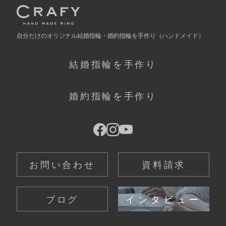
自分だけの
オリジナル結婚指輪・婚約指輪を手作り
（ハンドメイド）
結婚指輪を手作り
婚約指輪を手作り
お問い合わせ
資料請求
ブログ
インタビュー