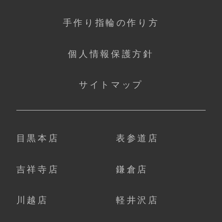
手作り指輪の作り方
個人情報保護方針
サイトマップ
目黒本店
表参道店
吉祥寺店
鎌倉店
川越店
軽井沢店