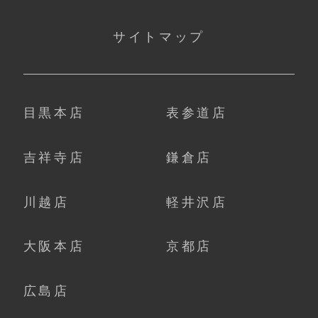
サイトマップ
目黒本店
表参道店
吉祥寺店
鎌倉店
川越店
軽井沢店
大阪本店
京都店
広島店