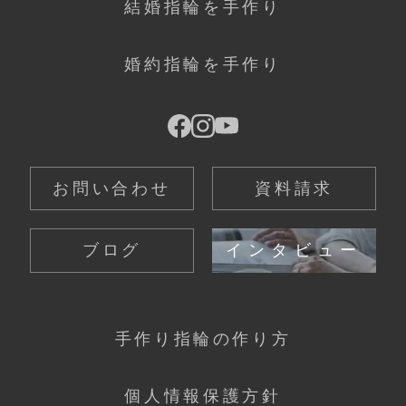
結婚指輪を手作り
婚約指輪を手作り
お問い合わせ
資料請求
ブログ
インタビュー
手作り指輪の作り方
個人情報保護方針