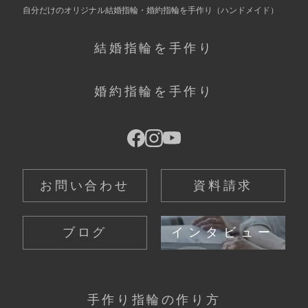
自分だけの
オリジナル結婚指輪・婚約指輪を手作り
（ハンドメイド）
結婚指輪を手作り
婚約指輪を手作り
お問い合わせ
資料請求
ブログ
インタビュー
手作り指輪の作り方