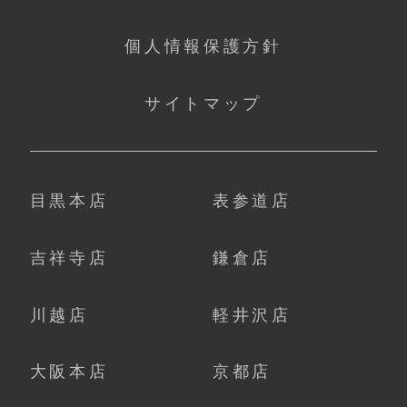
個人情報保護方針
サイトマップ
目黒本店
表参道店
吉祥寺店
鎌倉店
川越店
軽井沢店
大阪本店
京都店