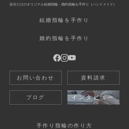
自分だけの
オリジナル結婚指輪・婚約指輪を手作り
（ハンドメイド）
結婚指輪を手作り
婚約指輪を手作り
お問い合わせ
資料請求
ブログ
インタビュー
手作り指輪の作り方