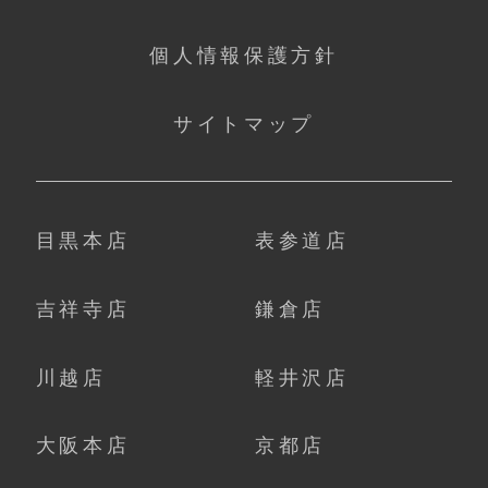
個人情報保護方針
サイトマップ
目黒本店
表参道店
吉祥寺店
鎌倉店
川越店
軽井沢店
大阪本店
京都店