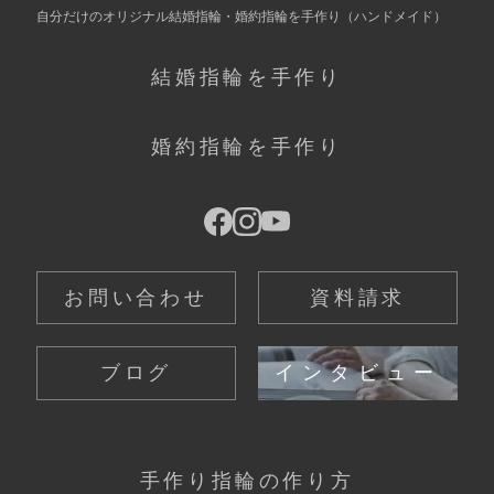
自分だけの
オリジナル結婚指輪・婚約指輪を手作り
（ハンドメイド）
結婚指輪を手作り
婚約指輪を手作り
お問い合わせ
資料請求
ブログ
インタビュー
手作り指輪の作り方