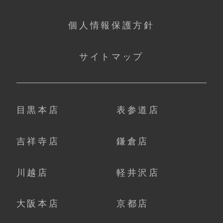
個人情報保護方針
サイトマップ
目黒本店
表参道店
吉祥寺店
鎌倉店
川越店
軽井沢店
大阪本店
京都店