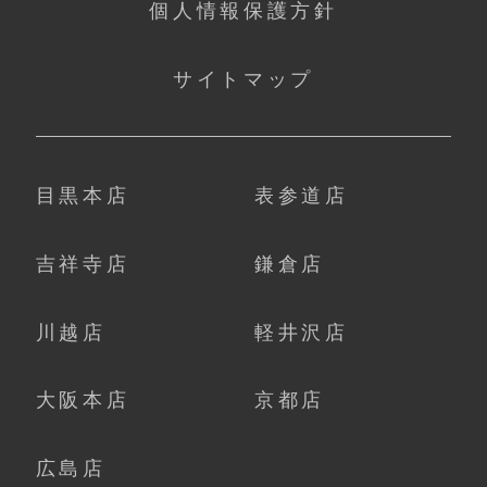
個人情報保護方針
サイトマップ
目黒本店
表参道店
吉祥寺店
鎌倉店
川越店
軽井沢店
大阪本店
京都店
広島店