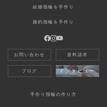
結婚指輪を手作り
婚約指輪を手作り
お問い合わせ
資料請求
ブログ
インタビュー
手作り指輪の作り方