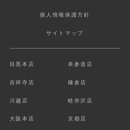
個人情報保護方針
サイトマップ
目黒本店
表参道店
吉祥寺店
鎌倉店
川越店
軽井沢店
大阪本店
京都店