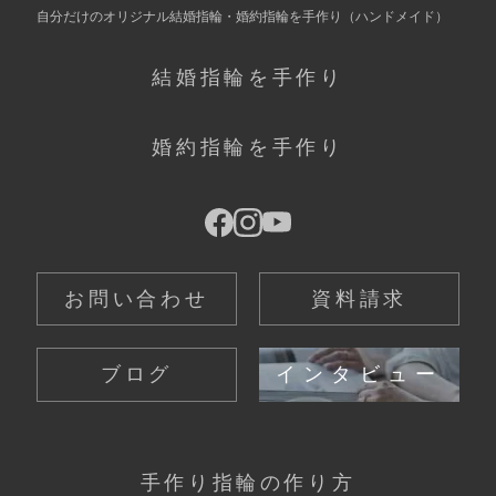
自分だけの
オリジナル結婚指輪・婚約指輪を手作り
（ハンドメイド）
結婚指輪を手作り
婚約指輪を手作り
お問い合わせ
資料請求
ブログ
インタビュー
手作り指輪の作り方