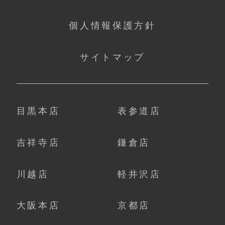
個人情報保護方針
サイトマップ
目黒本店
表参道店
吉祥寺店
鎌倉店
川越店
軽井沢店
大阪本店
京都店