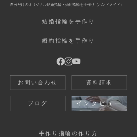
自分だけの
オリジナル結婚指輪・婚約指輪を手作り
（ハンドメイド）
結婚指輪を手作り
婚約指輪を手作り
お問い合わせ
資料請求
ブログ
インタビュー
手作り指輪の作り方