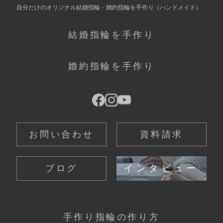
自分だけの
オリジナル結婚指輪・婚約指輪を手作り
（ハンドメイド）
結婚指輪を手作り
婚約指輪を手作り
お問い合わせ
資料請求
ブログ
インタビュー
手作り指輪の作り方