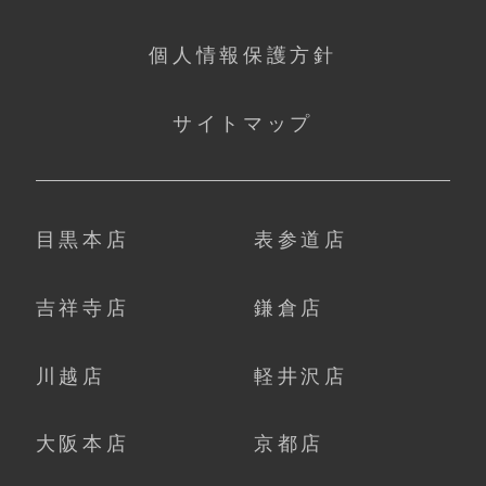
個人情報保護方針
サイトマップ
目黒本店
表参道店
吉祥寺店
鎌倉店
川越店
軽井沢店
大阪本店
京都店