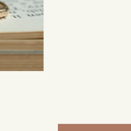
来店ご予約
0120-690-214
吉祥寺店
来店ご予約
0120-690-218
鎌倉店
来店ご予約
0120-690-217
川越店
来店ご予約
0120-998-619
軽井沢店
来店ご予約
0120-989-121