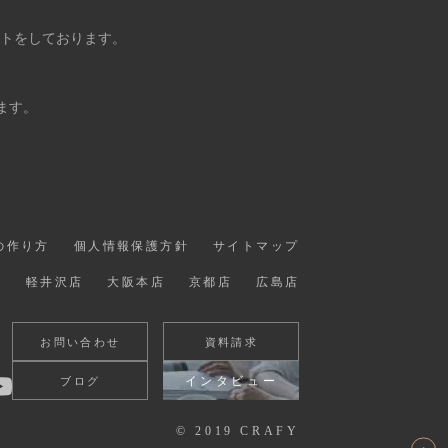
ントをしております。
ます。
の作り方
個人情報保護方針
サイトマップ
店
軽井沢店
大阪本店
京都店
広島店
お問い合わせ
資料請求
インタビュー
ブログ
© 2019 CRAFY