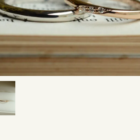
SNS・ブログ
ブログ
その他
プライバシーポリシー
用語集