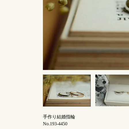
指輪制作の流れ
オーダーメイド 結婚指輪・婚約指輪
手作り結婚指輪
No.193-4450