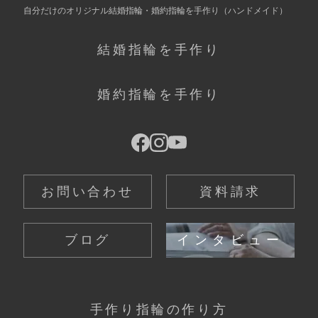
自分だけの
オリジナル結婚指輪・婚約指輪を手作り
（ハンドメイド）
結婚指輪を手作り
婚約指輪を手作り
お問い合わせ
資料請求
ブログ
インタビュー
手作り指輪の作り方