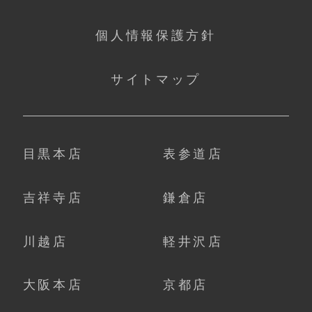
個人情報保護方針
サイトマップ
目黒本店
表参道店
吉祥寺店
鎌倉店
川越店
軽井沢店
大阪本店
京都店