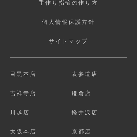
手作り指輪の作り方
個人情報保護方針
サイトマップ
目黒本店
表参道店
吉祥寺店
鎌倉店
川越店
軽井沢店
大阪本店
京都店