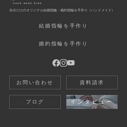
自分だけの
オリジナル結婚指輪・婚約指輪を手作り
（ハンドメイド）
結婚指輪を手作り
婚約指輪を手作り
お問い合わせ
資料請求
ブログ
インタビュー