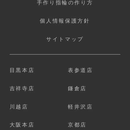
手作り指輪の作り方
個人情報保護方針
サイトマップ
目黒本店
表参道店
吉祥寺店
鎌倉店
川越店
軽井沢店
大阪本店
京都店