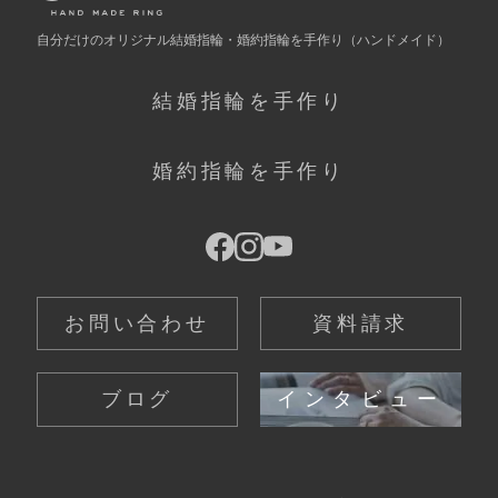
自分だけの
オリジナル結婚指輪・婚約指輪を手作り
（ハンドメイド）
結婚指輪を手作り
婚約指輪を手作り
お問い合わせ
資料請求
ブログ
インタビュー