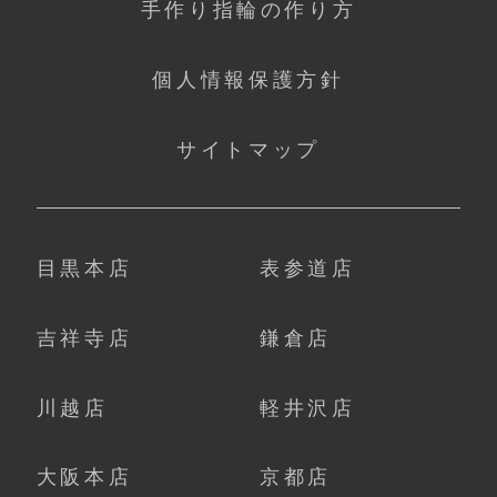
手作り指輪の作り方
個人情報保護方針
サイトマップ
目黒本店
表参道店
吉祥寺店
鎌倉店
川越店
軽井沢店
大阪本店
京都店