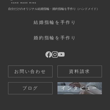
自分だけの
オリジナル結婚指輪・婚約指輪を手作り
（ハンドメイド）
結婚指輪を手作り
婚約指輪を手作り
お問い合わせ
資料請求
ブログ
インタビュー