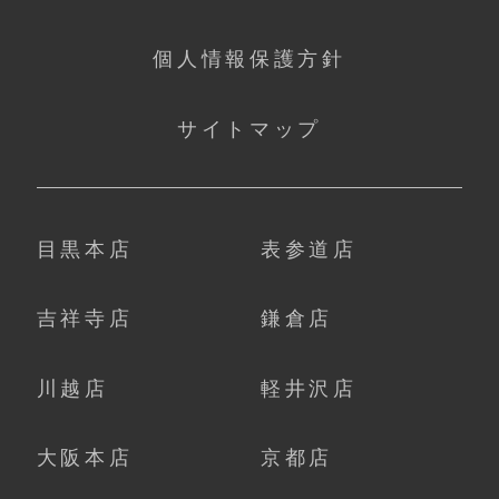
個人情報保護方針
サイトマップ
目黒本店
表参道店
吉祥寺店
鎌倉店
川越店
軽井沢店
大阪本店
京都店