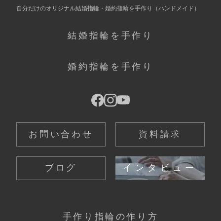
自分だけの
オリジナル結婚指輪・婚約指輪を手作り
（ハンドメイド）
結婚指輪を手作り
婚約指輪を手作り
お問い合わせ
資料請求
ブログ
インタビュー
手作り指輪の作り方