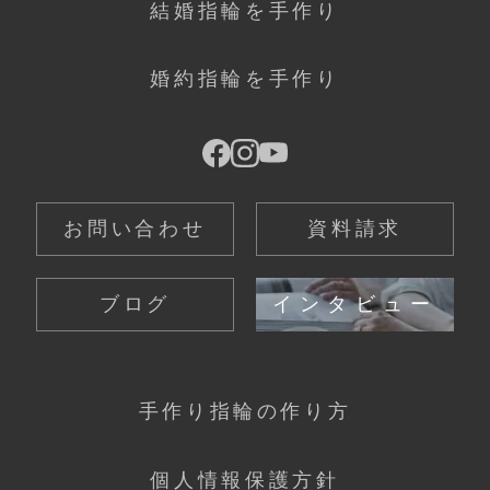
結婚指輪を手作り
婚約指輪を手作り
お問い合わせ
資料請求
ブログ
インタビュー
手作り指輪の作り方
個人情報保護方針