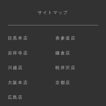
サイトマップ
目黒本店
表参道店
吉祥寺店
鎌倉店
川越店
軽井沢店
大阪本店
京都店
広島店