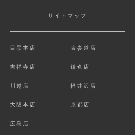
サイトマップ
目黒本店
表参道店
吉祥寺店
鎌倉店
川越店
軽井沢店
大阪本店
京都店
広島店