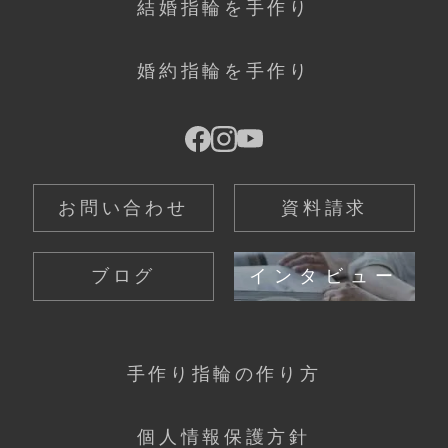
結婚指輪を手作り
婚約指輪を手作り
お問い合わせ
資料請求
ブログ
インタビュー
手作り指輪の作り方
個人情報保護方針