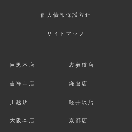
個人情報保護方針
サイトマップ
目黒本店
表参道店
吉祥寺店
鎌倉店
川越店
軽井沢店
大阪本店
京都店