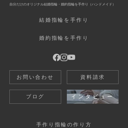
自分だけの
オリジナル結婚指輪・婚約指輪を手作り
（ハンドメイド）
結婚指輪を手作り
婚約指輪を手作り
お問い合わせ
資料請求
ブログ
インタビュー
手作り指輪の作り方