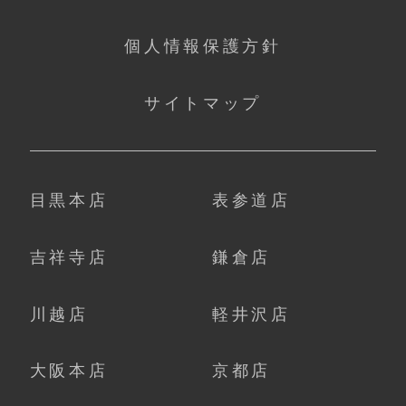
個人情報保護方針
サイトマップ
目黒本店
表参道店
吉祥寺店
鎌倉店
川越店
軽井沢店
大阪本店
京都店