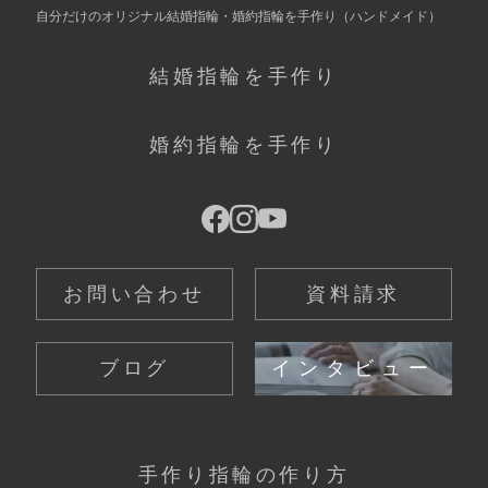
自分だけの
オリジナル結婚指輪・婚約指輪を手作り
（ハンドメイド）
結婚指輪を手作り
婚約指輪を手作り
お問い合わせ
資料請求
ブログ
インタビュー
手作り指輪の作り方