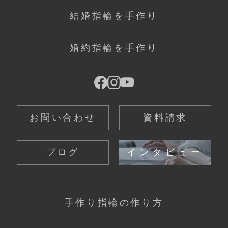
結婚指輪を手作り
婚約指輪を手作り
お問い合わせ
資料請求
ブログ
インタビュー
手作り指輪の作り方