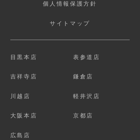
個人情報保護方針
サイトマップ
目黒本店
表参道店
吉祥寺店
鎌倉店
川越店
軽井沢店
大阪本店
京都店
広島店