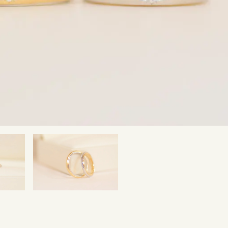
SNS・ブログ
ブログ
その他
プライバシーポリシー
用語集