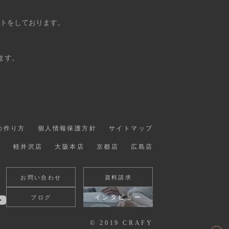
ントをしております。
ます。
の作り方
個人情報保護方針
サイトマップ
店
軽井沢店
大阪本店
京都店
広島店
お問い合わせ
資料請求
インタビュー
ブログ
© 2019 CRAFY