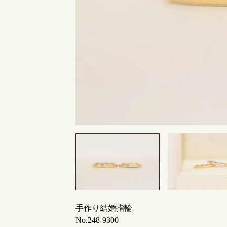
指輪制作の流れ
オーダーメイド 結婚指輪・婚約指輪
手作り結婚指輪
No.248-9300