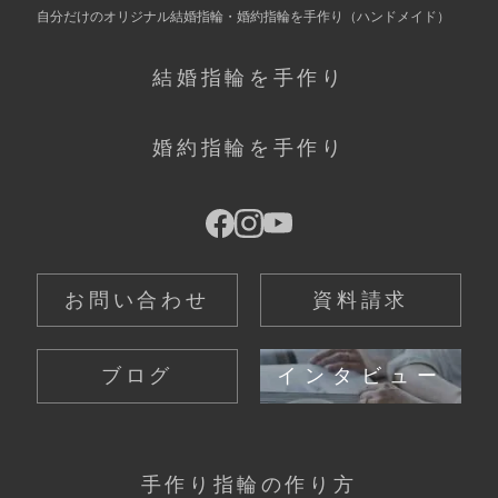
自分だけの
オリジナル結婚指輪・婚約指輪を手作り
（ハンドメイド）
結婚指輪を手作り
婚約指輪を手作り
お問い合わせ
資料請求
ブログ
インタビュー
手作り指輪の作り方