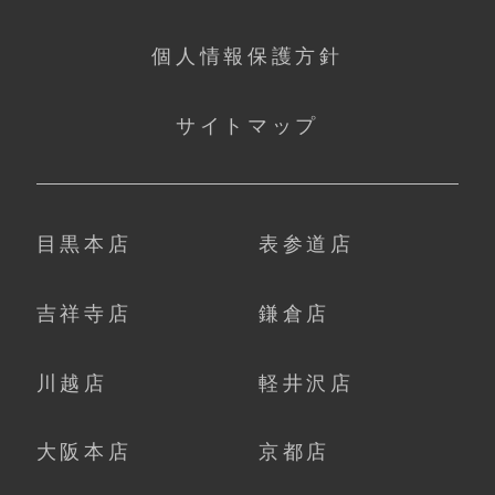
個人情報保護方針
サイトマップ
目黒本店
表参道店
吉祥寺店
鎌倉店
川越店
軽井沢店
大阪本店
京都店