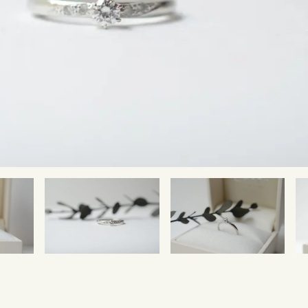
SNS・ブログ
ブログ
その他
プライバシーポリシー
用語集