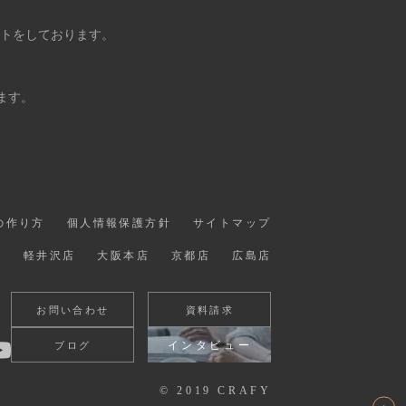
ントをしております。
ます。
の作り方
個人情報保護方針
サイトマップ
店
軽井沢店
大阪本店
京都店
広島店
お問い合わせ
資料請求
インタビュー
ブログ
© 2019 CRAFY