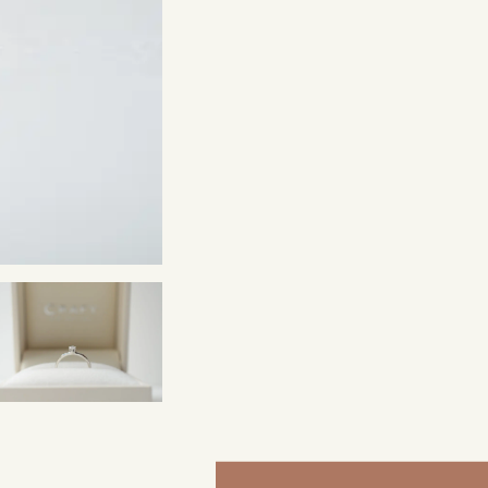
来店ご予約
0120-690-214
吉祥寺店
来店ご予約
0120-690-218
鎌倉店
来店ご予約
0120-690-217
川越店
来店ご予約
0120-998-619
軽井沢店
来店ご予約
0120-989-121