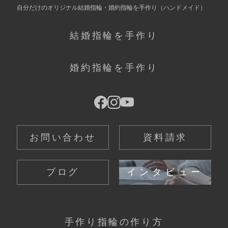
自分だけの
オリジナル結婚指輪・婚約指輪を手作り
（ハンドメイド）
結婚指輪を手作り
婚約指輪を手作り
お問い合わせ
資料請求
ブログ
インタビュー
手作り指輪の作り方