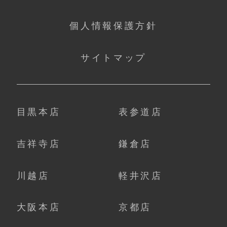
個人情報保護方針
サイトマップ
目黒本店
表参道店
吉祥寺店
鎌倉店
川越店
軽井沢店
大阪本店
京都店