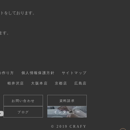
ントをしております。
ます。
の作り方
個人情報保護方針
サイトマップ
店
軽井沢店
大阪本店
京都店
広島店
お問い合わせ
資料請求
インタビュー
ブログ
© 2019 CRAFY