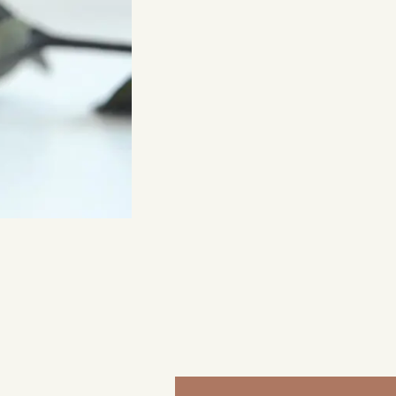
来店ご予約
0120-690-214
吉祥寺店
来店ご予約
0120-690-218
鎌倉店
来店ご予約
0120-690-217
川越店
来店ご予約
0120-998-619
軽井沢店
来店ご予約
0120-989-121