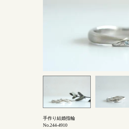
指輪制作の流れ
オーダーメイド 結婚指輪・婚約指輪
手作り結婚指輪
No.244-4910