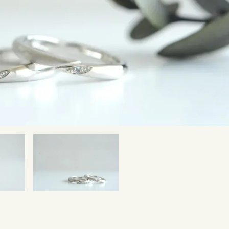
SNS・ブログ
ブログ
その他
プライバシーポリシー
用語集