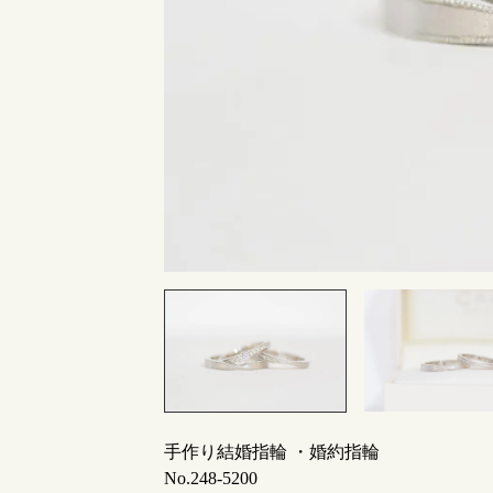
指輪制作の流れ
オーダーメイド 結婚指輪・婚約指輪
手作り結婚指輪 ・婚約指輪
No.248-5200