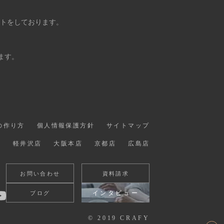
ントをしております。
ます。
の作り方
個人情報保護方針
サイトマップ
店
軽井沢店
大阪本店
京都店
広島店
お問い合わせ
資料請求
インタビュー
ブログ
© 2019 CRAFY