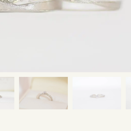
SNS・ブログ
ブログ
その他
プライバシーポリシー
用語集