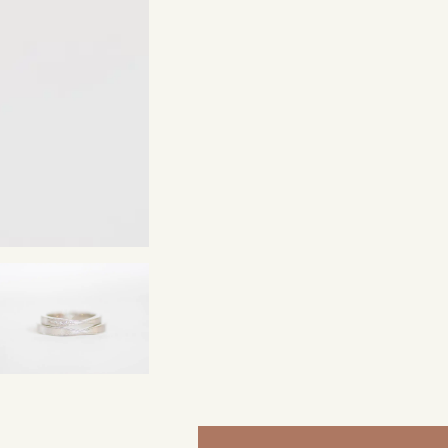
来店ご予約
0120-690-214
吉祥寺店
来店ご予約
0120-690-218
鎌倉店
来店ご予約
0120-690-217
川越店
来店ご予約
0120-998-619
軽井沢店
来店ご予約
0120-989-121