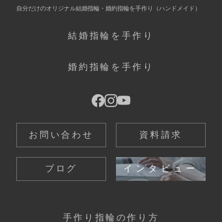
自分だけの
オリジナル結婚指輪・婚約指輪を手作り
（ハンドメイド）
結婚指輪を手作り
婚約指輪を手作り
お問い合わせ
資料請求
ブログ
インタビュー
手作り指輪の作り方