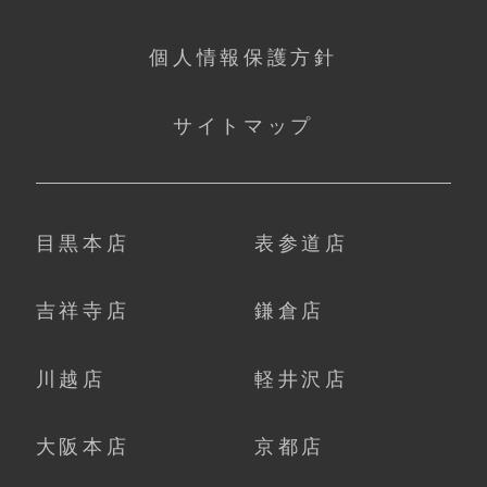
個人情報保護方針
サイトマップ
目黒本店
表参道店
吉祥寺店
鎌倉店
川越店
軽井沢店
大阪本店
京都店