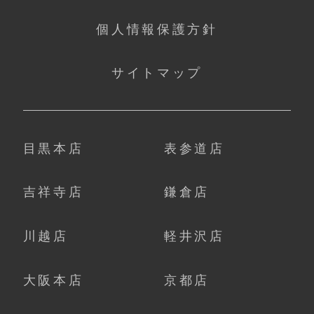
個人情報保護方針
サイトマップ
目黒本店
表参道店
吉祥寺店
鎌倉店
川越店
軽井沢店
大阪本店
京都店