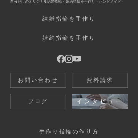
自分だけの
オリジナル結婚指輪・婚約指輪を手作り
（ハンドメイド）
結婚指輪を手作り
婚約指輪を手作り
お問い合わせ
資料請求
ブログ
インタビュー
手作り指輪の作り方