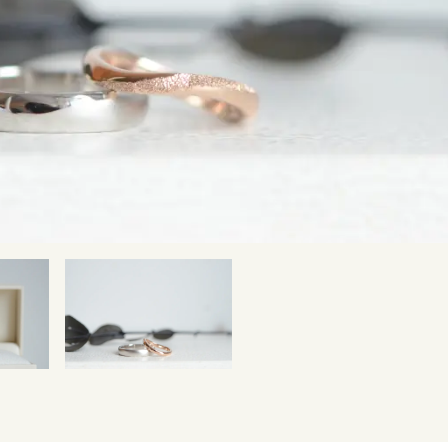
SNS・ブログ
ブログ
その他
プライバシーポリシー
用語集