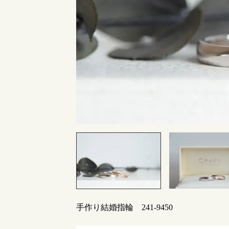
指輪制作の流れ
オーダーメイド 結婚指輪・婚約指輪
手作り結婚指輪 241-9450