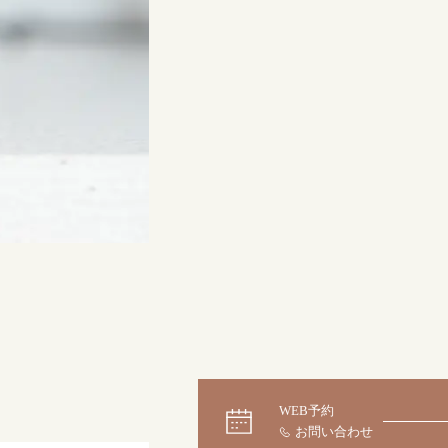
来店ご予約
0120-690-214
吉祥寺店
来店ご予約
0120-690-218
鎌倉店
来店ご予約
0120-690-217
川越店
来店ご予約
0120-998-619
軽井沢店
来店ご予約
0120-989-121
WEB予約