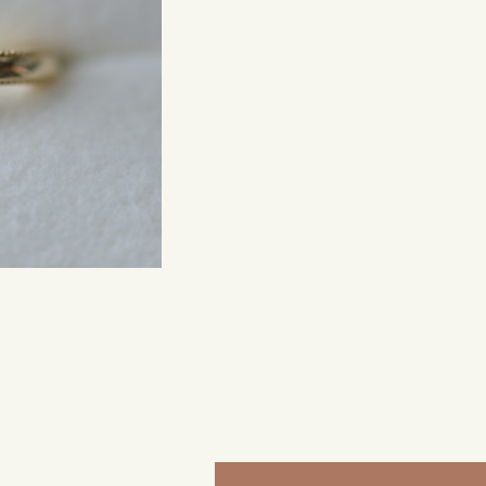
来店ご予約
0120-690-214
吉祥寺店
来店ご予約
0120-690-218
鎌倉店
来店ご予約
0120-690-217
川越店
来店ご予約
0120-998-619
軽井沢店
来店ご予約
0120-989-121