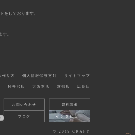
ントをしております。
ます。
の作り方
個人情報保護方針
サイトマップ
店
軽井沢店
大阪本店
京都店
広島店
お問い合わせ
資料請求
インタビュー
ブログ
© 2019 CRAFY