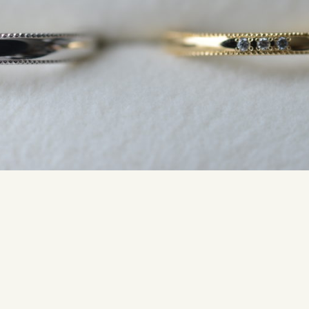
SNS・ブログ
ブログ
その他
プライバシーポリシー
用語集