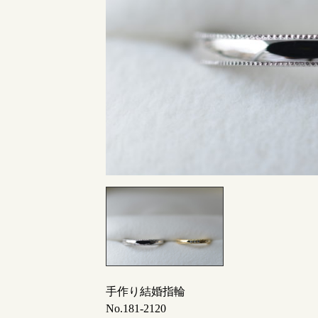
指輪制作の流れ
オーダーメイド 結婚指輪・婚約指輪
手作り結婚指輪
No.181-2120