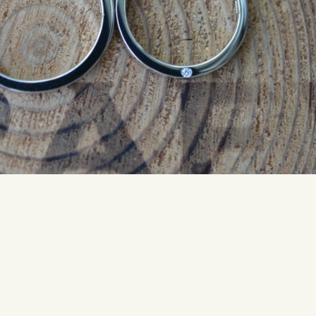
SNS・ブログ
ブログ
その他
プライバシーポリシー
用語集