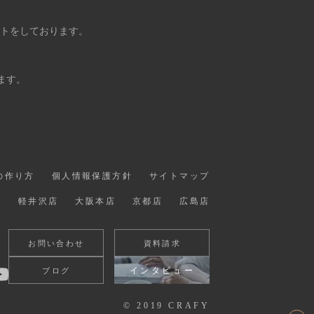
ントをしております。
ます。
の作り方
個人情報保護方針
サイトマップ
店
軽井沢店
大阪本店
京都店
広島店
お問い合わせ
資料請求
インタビュー
ブログ
© 2019 CRAFY