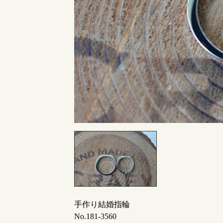
指輪制作の流れ
オーダーメイド 結婚指輪・婚約指輪
手作り結婚指輪
No.181-3560