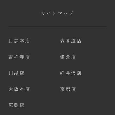
サイトマップ
目黒本店
表参道店
吉祥寺店
鎌倉店
川越店
軽井沢店
大阪本店
京都店
広島店