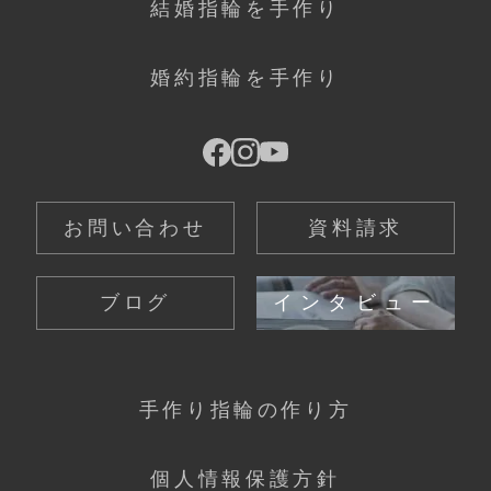
結婚指輪を手作り
婚約指輪を手作り
お問い合わせ
資料請求
ブログ
インタビュー
手作り指輪の作り方
個人情報保護方針