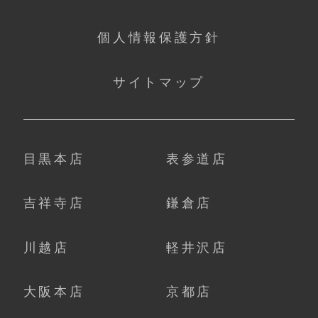
個人情報保護方針
サイトマップ
目黒本店
表参道店
吉祥寺店
鎌倉店
川越店
軽井沢店
大阪本店
京都店