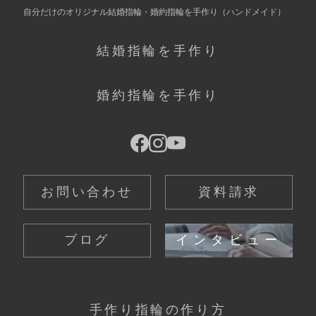
自分だけの
オリジナル結婚指輪・婚約指輪を手作り
（ハンドメイド）
結婚指輪を手作り
婚約指輪を手作り
お問い合わせ
資料請求
ブログ
インタビュー
手作り指輪の作り方