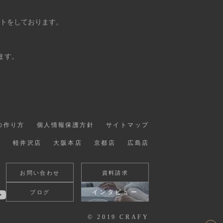
ントをしております。
ます。
の作り方
個人情報保護方針
サイトマップ
店
軽井沢店
大阪本店
京都店
広島店
お問い合わせ
資料請求
インタビュー
ブログ
© 2019 CRAFY