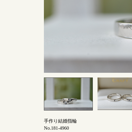
指輪制作の流れ
オーダーメイド 結婚指輪・婚約指輪
手作り結婚指輪
No.181-4960