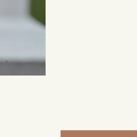
来店ご予約
0120-690-214
吉祥寺店
来店ご予約
0120-690-218
鎌倉店
来店ご予約
0120-690-217
川越店
来店ご予約
0120-998-619
軽井沢店
来店ご予約
0120-989-121