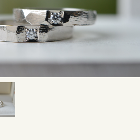
SNS・ブログ
ブログ
その他
プライバシーポリシー
用語集