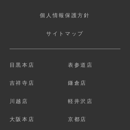
個人情報保護方針
サイトマップ
目黒本店
表参道店
吉祥寺店
鎌倉店
川越店
軽井沢店
大阪本店
京都店