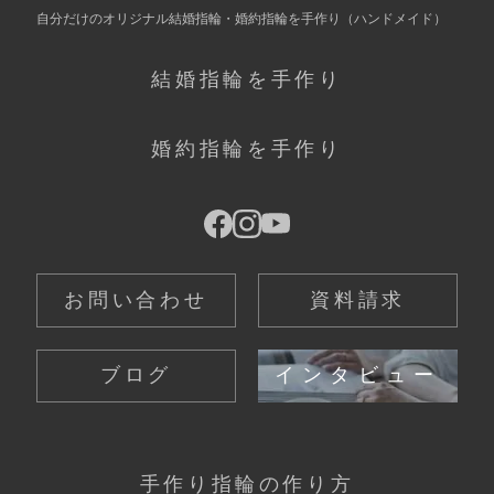
自分だけの
オリジナル結婚指輪・婚約指輪を手作り
（ハンドメイド）
結婚指輪を手作り
婚約指輪を手作り
お問い合わせ
資料請求
ブログ
インタビュー
手作り指輪の作り方