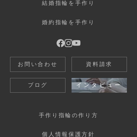
結婚指輪を手作り
婚約指輪を手作り
お問い合わせ
資料請求
ブログ
インタビュー
手作り指輪の作り方
個人情報保護方針