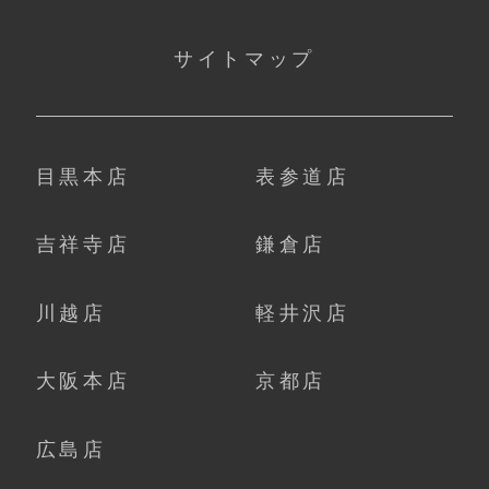
サイトマップ
目黒本店
表参道店
吉祥寺店
鎌倉店
川越店
軽井沢店
大阪本店
京都店
広島店