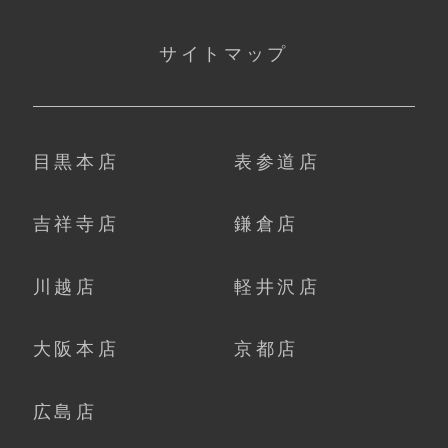
サイトマップ
目黒本店
表参道店
吉祥寺店
鎌倉店
川越店
軽井沢店
大阪本店
京都店
広島店