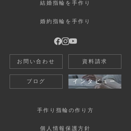
結婚指輪を手作り
婚約指輪を手作り
お問い合わせ
資料請求
ブログ
インタビュー
手作り指輪の作り方
個人情報保護方針