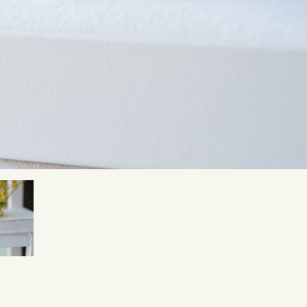
SNS・ブログ
ブログ
その他
プライバシーポリシー
用語集