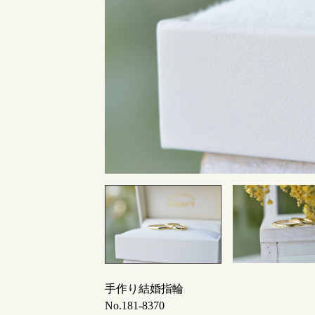
指輪制作の流れ
オーダーメイド 結婚指輪・婚約指輪
手作り結婚指輪
No.181-8370