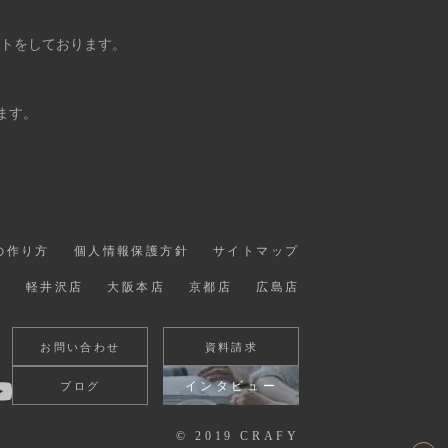
ントをしております。
ます。
の作り方
個人情報保護方針
サイトマップ
店
軽井沢店
大阪本店
京都店
広島店
お問い合わせ
資料請求
インタビュー
ブログ
© 2019 CRAFY