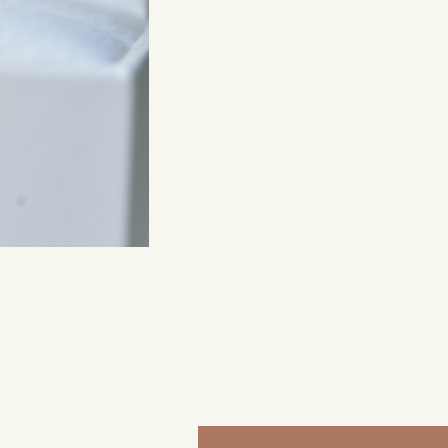
来店ご予約
0120-690-214
吉祥寺店
来店ご予約
0120-690-218
鎌倉店
来店ご予約
0120-690-217
川越店
来店ご予約
0120-998-619
軽井沢店
来店ご予約
0120-989-121