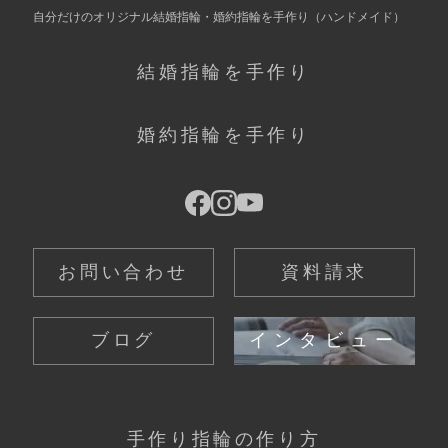
自分だけの
オリジナル結婚指輪・婚約指輪を手作り
（ハンドメイド）
結婚指輪を手作り
婚約指輪を手作り
お問い合わせ
資料請求
ブログ
インタビュー
手作り指輪の作り方