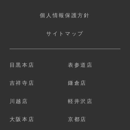
個人情報保護方針
サイトマップ
目黒本店
表参道店
吉祥寺店
鎌倉店
川越店
軽井沢店
大阪本店
京都店