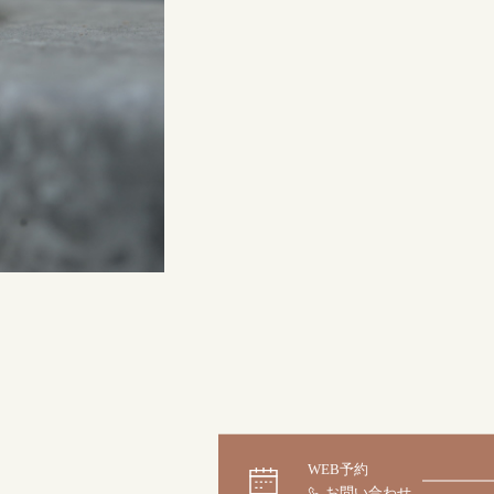
来店ご予約
0120-690-214
吉祥寺店
来店ご予約
0120-690-218
鎌倉店
来店ご予約
0120-690-217
川越店
来店ご予約
0120-998-619
軽井沢店
来店ご予約
0120-989-121
WEB予約