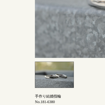
指輪制作の流れ
オーダーメイド 結婚指輪・婚約指輪
手作り結婚指輪
No.181-6380