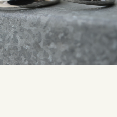
SNS・ブログ
ブログ
その他
プライバシーポリシー
用語集