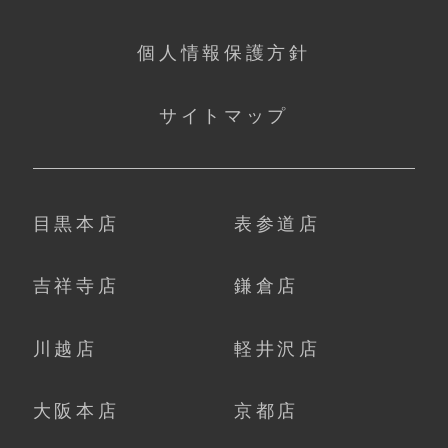
個人情報保護方針
サイトマップ
目黒本店
表参道店
吉祥寺店
鎌倉店
川越店
軽井沢店
大阪本店
京都店