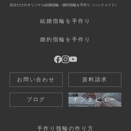
自分だけの
オリジナル結婚指輪・婚約指輪を手作り
（ハンドメイド）
結婚指輪を手作り
婚約指輪を手作り
お問い合わせ
資料請求
ブログ
インタビュー
手作り指輪の作り方