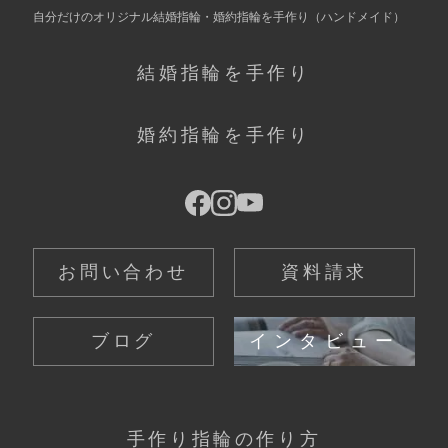
自分だけの
オリジナル結婚指輪・婚約指輪を手作り
（ハンドメイド）
結婚指輪を手作り
婚約指輪を手作り
お問い合わせ
資料請求
ブログ
インタビュー
手作り指輪の作り方