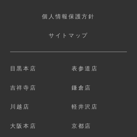
個人情報保護方針
サイトマップ
目黒本店
表参道店
吉祥寺店
鎌倉店
川越店
軽井沢店
大阪本店
京都店