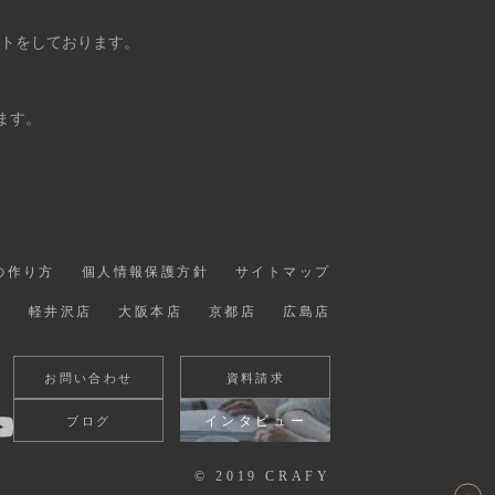
ントをしております。
ます。
の作り方
個人情報保護方針
サイトマップ
店
軽井沢店
大阪本店
京都店
広島店
お問い合わせ
資料請求
インタビュー
ブログ
© 2019 CRAFY