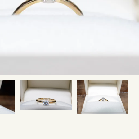
SNS・ブログ
ブログ
その他
プライバシーポリシー
用語集