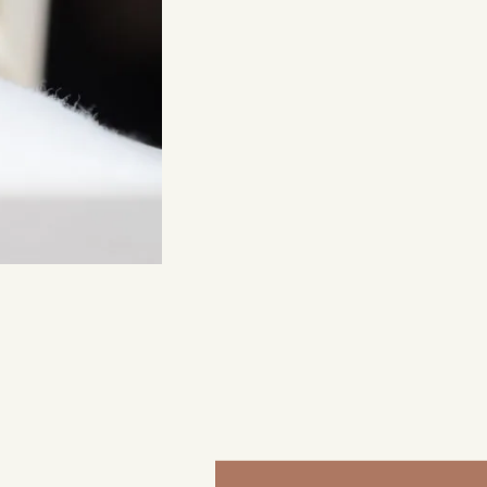
来店ご予約
0120-690-214
吉祥寺店
来店ご予約
0120-690-218
鎌倉店
来店ご予約
0120-690-217
川越店
来店ご予約
0120-998-619
軽井沢店
来店ご予約
0120-989-121