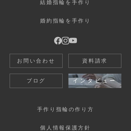
結婚指輪を手作り
婚約指輪を手作り
お問い合わせ
資料請求
ブログ
インタビュー
手作り指輪の作り方
個人情報保護方針