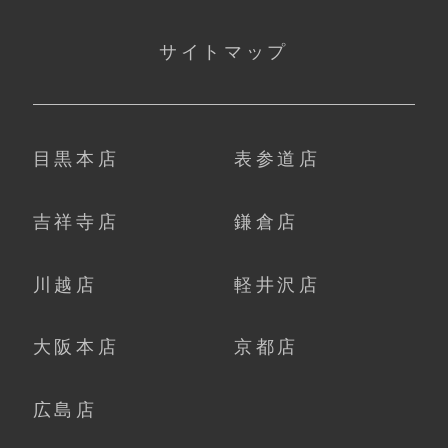
サイトマップ
目黒本店
表参道店
吉祥寺店
鎌倉店
川越店
軽井沢店
大阪本店
京都店
広島店