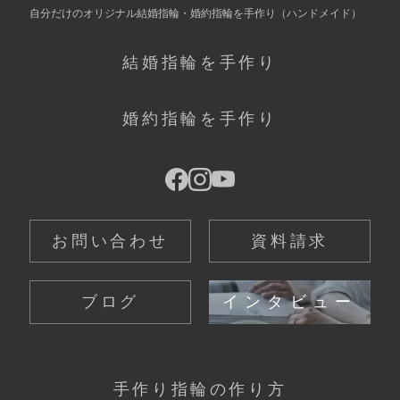
自分だけの
オリジナル結婚指輪・婚約指輪を手作り
（ハンドメイド）
結婚指輪を手作り
婚約指輪を手作り
お問い合わせ
資料請求
ブログ
インタビュー
手作り指輪の作り方