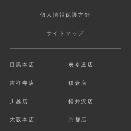
個人情報保護方針
サイトマップ
目黒本店
表参道店
吉祥寺店
鎌倉店
川越店
軽井沢店
大阪本店
京都店