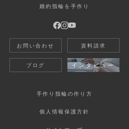
婚約指輪を手作り
お問い合わせ
資料請求
ブログ
インタビュー
手作り指輪の作り方
個人情報保護方針