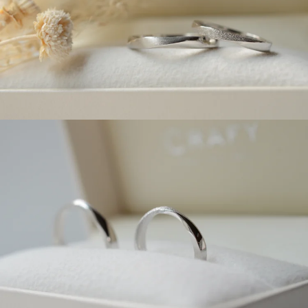
広島店
来店ご予約
オーダーメイド
ご予約