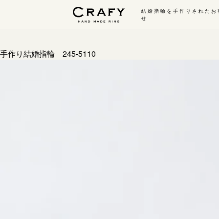
結婚指輪を手作りされたお
せ
手作り 結婚指輪・婚約指輪
手作り結婚指輪 245-5110
手作り結婚指輪
ワックス制作コース（鋳造）
金属加工制作コース（鍛造）
CRAFY home.（指輪制作キット）
結婚指輪の価格一覧
手作り婚約指輪
婚約指輪制作コース
ダイヤモンドプロポーズコース
婚約指輪の価格一覧